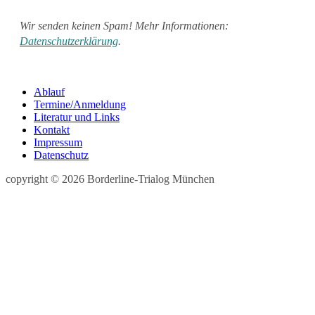
Wir senden keinen Spam! Mehr Informationen:
Datenschutzerklärung
.
Ablauf
Termine/Anmeldung
Literatur und Links
Kontakt
Impressum
Datenschutz
copyright © 2026 Borderline-Trialog München