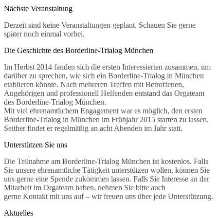
Nächste Veranstaltung
Derzeit sind keine Veranstaltungen geplant. Schauen Sie gerne
später noch einmal vorbei.
Die Geschichte des Borderline-Trialog München
Im Herbst 2014 fanden sich die ersten Interessierten zusammen, um
darüber zu sprechen, wie sich ein Borderline-Trialog in München
etablieren könnte. Nach mehreren Treffen mit Betroffenen,
Angehörigen und professionell Helfenden entstand das Orgateam
des Borderline-Trialog München.
Mit viel ehrenamtlichem Engagement war es möglich, den ersten
Borderline-Trialog in München im Frühjahr 2015 starten zu lassen.
Seither findet er regelmäßig an acht Abenden im Jahr statt.
Unterstützen Sie uns
Die Teilnahme am Borderline-Trialog München ist kostenlos. Falls
Sie unsere ehrenamtliche Tätigkeit unterstützen wollen, können Sie
uns gerne eine Spende zukommen lassen. Falls Sie Interesse an der
Mitarbeit im Orgateam haben, nehmen Sie bitte auch
gerne Kontakt mit uns auf – wir freuen uns über jede Unterstützung.
Aktuelles