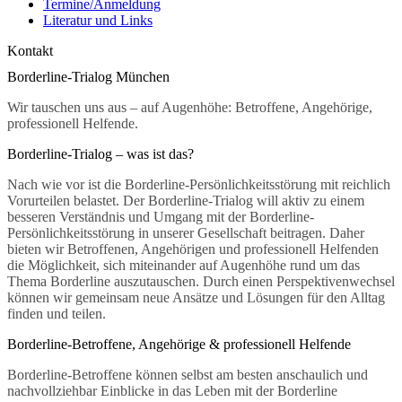
Termine/Anmeldung
Literatur und Links
Kontakt
Borderline-Trialog München
Wir tauschen uns aus – auf Augenhöhe: Betroffene, Angehörige,
professionell Helfende.
Borderline-Trialog – was ist das?
Nach wie vor ist die Borderline-Persönlichkeitsstörung mit reichlich
Vorurteilen belastet. Der Borderline-Trialog will aktiv zu einem
besseren Verständnis und Umgang mit der Borderline-
Persönlichkeitsstörung in unserer Gesellschaft beitragen. Daher
bieten wir Betroffenen, Angehörigen und professionell Helfenden
die Möglichkeit, sich miteinander auf Augenhöhe rund um das
Thema Borderline auszutauschen. Durch einen Perspektivenwechsel
können wir gemeinsam neue Ansätze und Lösungen für den Alltag
finden und teilen.
Borderline-Betroffene, Angehörige & professionell Helfende
Borderline-Betroffene können selbst am besten anschaulich und
nachvollziehbar Einblicke in das Leben mit der Borderline