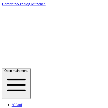
Borderline-Trialog München
Open main menu
Ablauf