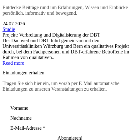
Entdecke Beiträge rund um Erfahrungen, Wissen und Einblicke –
persönlich, informativ und bewegend.
24.07.2026
Studie
Projekt: Verbreitung und Digitalisierung der DBT
Der Dachverband DBT führt gemeinsam mit den
Universitätskliniken Würzburg und Bern ein qualitatives Projekt
durch, bei dem Fachpersonen und DBT-erfahrene Betroffene im
Rahmen von qualitativen...
Read more
Einladungen erhalten
Tragen Sie sich hier ein, um vorab per E-Mail automatische
Einladungen zu unseren Veranstaltungen zu erhalten.