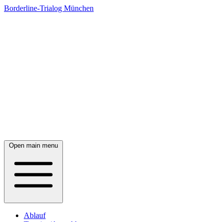
Borderline-Trialog München
Open main menu
Ablauf