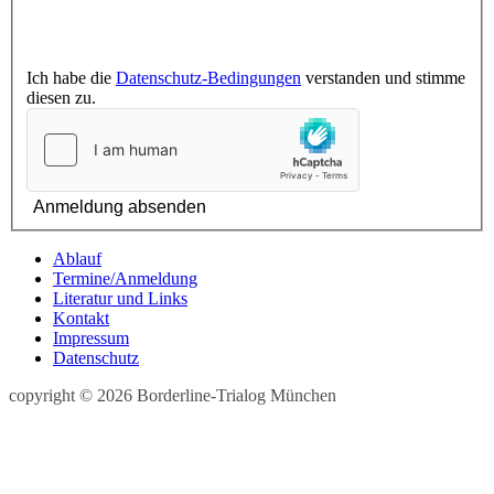
Ich habe die
Datenschutz-Bedingungen
verstanden und stimme
diesen zu.
Anmeldung absenden
Ablauf
Termine/Anmeldung
Literatur und Links
Kontakt
Impressum
Datenschutz
copyright © 2026 Borderline-Trialog München