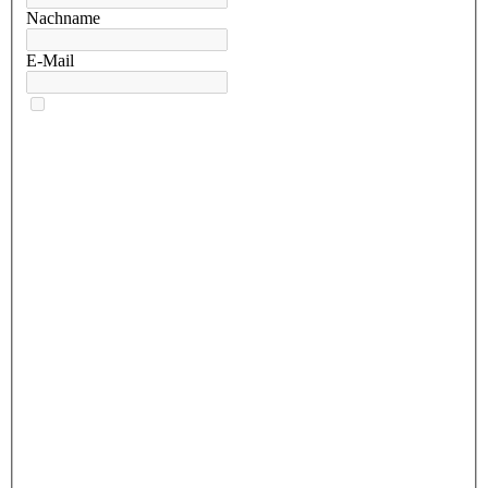
Nachname
E-Mail